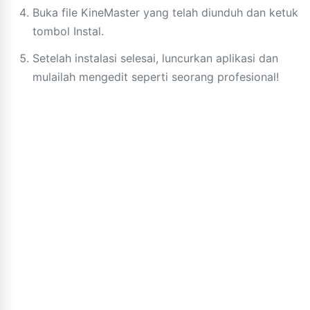
Buka file KineMaster yang telah diunduh dan ketuk
tombol Instal.
Setelah instalasi selesai, luncurkan aplikasi dan
mulailah mengedit seperti seorang profesional!