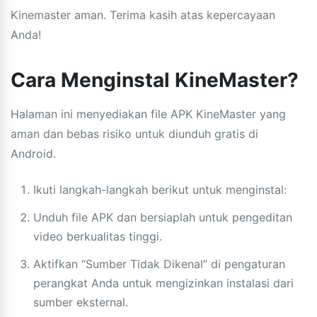
Kinemaster aman. Terima kasih atas kepercayaan
Anda!
Cara Menginstal KineMaster?
Halaman ini menyediakan file APK KineMaster yang
aman dan bebas risiko untuk diunduh gratis di
Android.
Ikuti langkah-langkah berikut untuk menginstal:
Unduh file APK dan bersiaplah untuk pengeditan
video berkualitas tinggi.
Aktifkan “Sumber Tidak Dikenal” di pengaturan
perangkat Anda untuk mengizinkan instalasi dari
sumber eksternal.