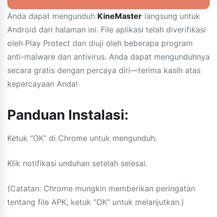
Anda dapat mengunduh
KineMaster
langsung untuk
Android dari halaman ini. File aplikasi telah diverifikasi
oleh Play Protect dan diuji oleh beberapa program
anti-malware dan antivirus. Anda dapat mengunduhnya
secara gratis dengan percaya diri—terima kasih atas
kepercayaan Anda!
Panduan Instalasi:
Ketuk “OK” di Chrome untuk mengunduh.
Klik notifikasi unduhan setelah selesai.
(Catatan: Chrome mungkin memberikan peringatan
tentang file APK, ketuk “OK” untuk melanjutkan.)