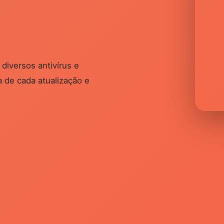
diversos antivírus e
 de cada atualização e