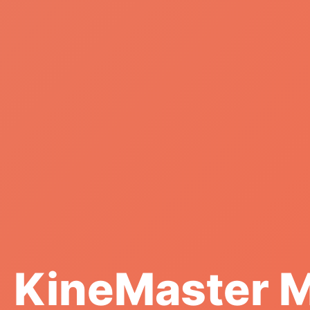
KineMaster 