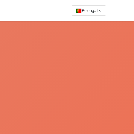
Portugal