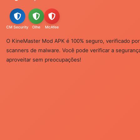
CM Security
Olhe
McAfee
O KineMaster Mod APK é 100% seguro, verificado por 
scanners de malware. Você pode verificar a segurança
aproveitar sem preocupações!